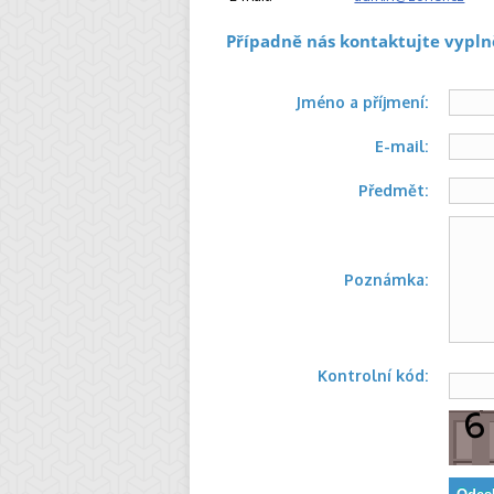
Případně nás kontaktujte vypln
Jméno a příjmení:
E-mail:
Předmět:
Poznámka:
Kontrolní kód: