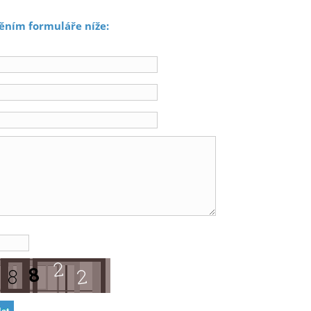
ěním formuláře níže: